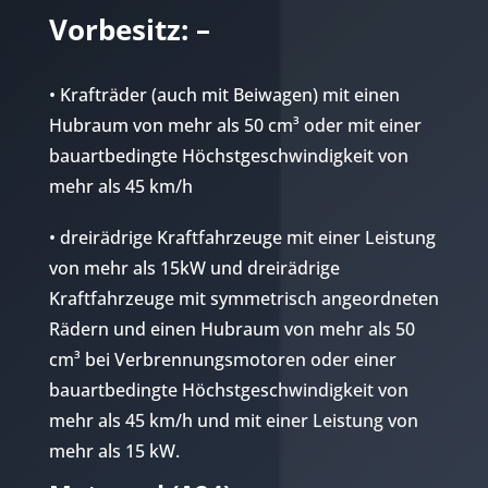
Vorbesitz: –
• Krafträder (auch mit Beiwagen) mit einen
Hubraum von mehr als 50 cm³ oder mit einer
bauartbedingte Höchstgeschwindigkeit von
mehr als 45 km/h
• dreirädrige Kraftfahrzeuge mit einer Leistung
von mehr als 15kW und dreirädrige
Kraftfahrzeuge mit symmetrisch angeordneten
Rädern und einen Hubraum von mehr als 50
cm³ bei Verbrennungsmotoren oder einer
bauartbedingte Höchstgeschwindigkeit von
mehr als 45 km/h und mit einer Leistung von
mehr als 15 kW.