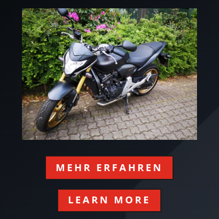
MEHR ERFAHREN
LEARN MORE