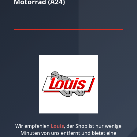
Motorrad (A24)
Wir empfehlen
Louis
, der Shop ist nur wenige
Minuten von uns entfernt und bietet eine