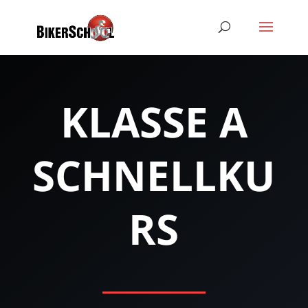
KLASSE A
SCHNELLKU
RS