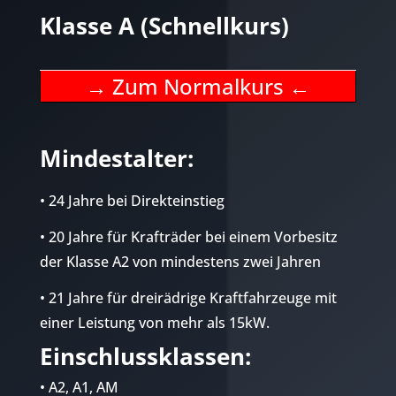
Klasse A (Schnellkurs)
→ Zum Normalkurs
←
Mindestalter:
• 24 Jahre bei Direkteinstieg
• 20 Jahre für Krafträder bei einem Vorbesitz
der Klasse A2 von mindestens zwei Jahren
• 21 Jahre für dreirädrige Kraftfahrzeuge mit
einer Leistung von mehr als 15kW.
Einschlussklassen:
• A2, A1, AM