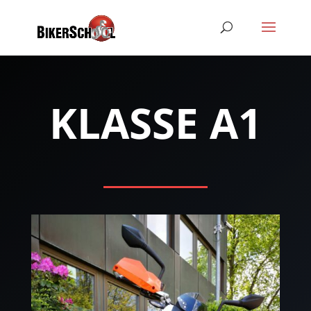
KLASSE A1