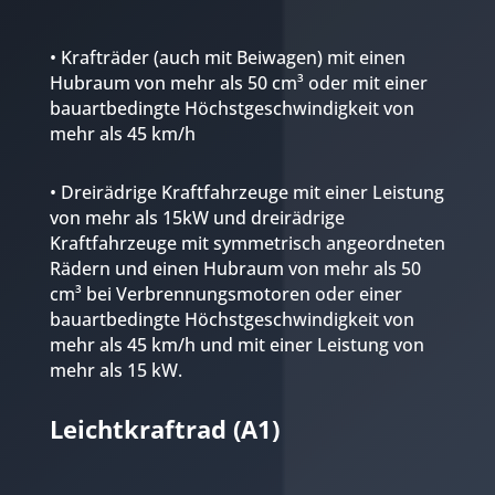
• Krafträder (auch mit Beiwagen) mit einen
Hubraum von mehr als 50 cm³ oder mit einer
bauartbedingte Höchstgeschwindigkeit von
mehr als 45 km/h
• Dreirädrige Kraftfahrzeuge mit einer Leistung
von mehr als 15kW und dreirädrige
Kraftfahrzeuge mit symmetrisch angeordneten
Rädern und einen Hubraum von mehr als 50
cm³ bei Verbrennungsmotoren oder einer
bauartbedingte Höchstgeschwindigkeit von
mehr als 45 km/h und mit einer Leistung von
mehr als 15 kW.
Leichtkraftrad (A1)