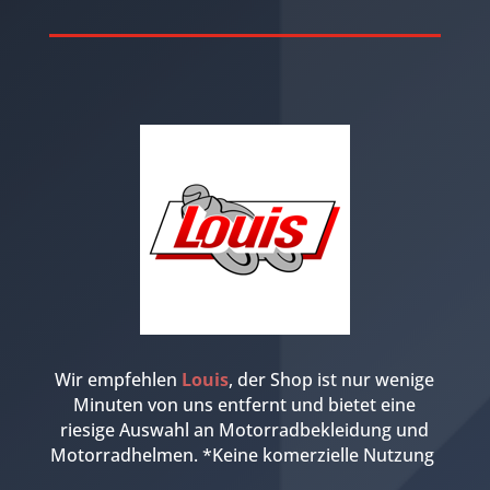
Wir empfehlen
Louis
, der Shop ist nur wenige
Minuten von uns entfernt und bietet eine
riesige Auswahl an Motorradbekleidung und
Motorradhelmen. *Keine komerzielle Nutzung