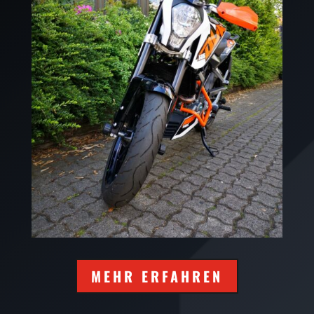
MEHR ERFAHREN